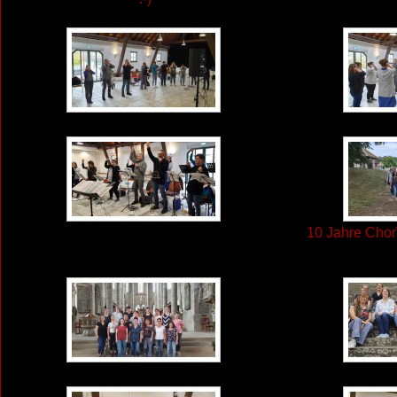
10 Jahre Chor