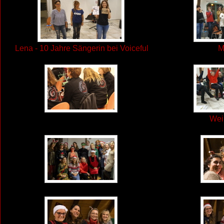
Lena - 10 Jahre Sängerin bei Voiceful
M
Wei