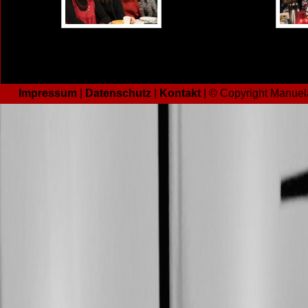
Impressum
|
Datenschutz
|
Kontakt
| © Copyright Manuel